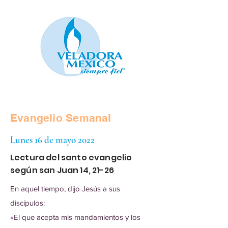
Evangelio Semanal
Lunes 16 de mayo 2022
Lectura del santo evangelio
según san Juan 14, 21-26
En aquel tiempo, dijo Jesús a sus
discípulos:
«El que acepta mis mandamientos y los