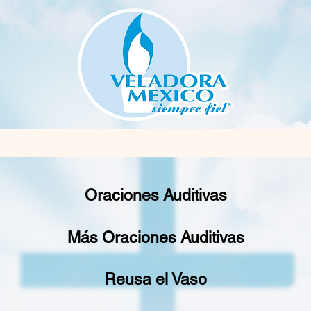
Oraciones Auditivas
Más Oraciones Auditivas
Reusa el Vaso