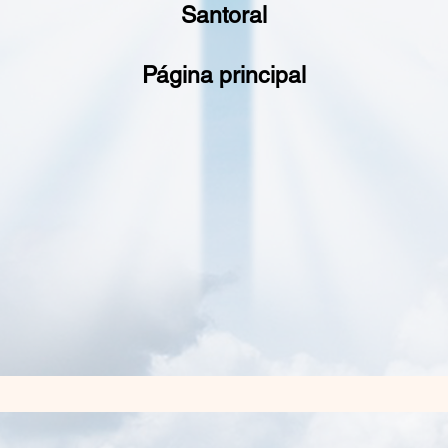
Santoral
Página principal